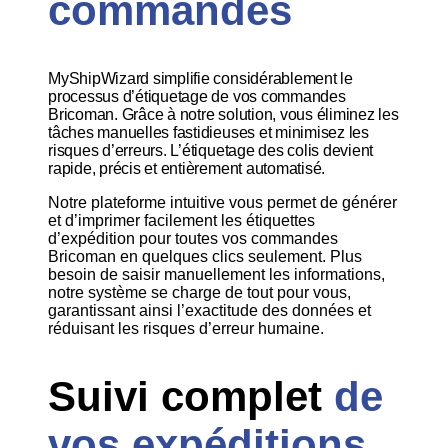
commandes
MyShipWizard simplifie considérablement le
processus d’étiquetage de vos commandes
Bricoman. Grâce à notre solution, vous éliminez les
tâches manuelles fastidieuses et minimisez les
risques d’erreurs. L’étiquetage des colis devient
rapide, précis et entièrement automatisé.
Notre plateforme intuitive vous permet de générer
et d’imprimer facilement les étiquettes
d’expédition pour toutes vos commandes
Bricoman en quelques clics seulement. Plus
besoin de saisir manuellement les informations,
notre système se charge de tout pour vous,
garantissant ainsi l’exactitude des données et
réduisant les risques d’erreur humaine.
Suivi complet
de
vos expéditions