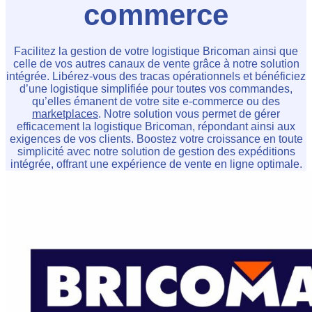
commerce
Facilitez la gestion de votre logistique Bricoman ainsi que
celle de vos autres canaux de vente grâce à notre solution
intégrée. Libérez-vous des tracas opérationnels et bénéficiez
d’une logistique simplifiée pour toutes vos commandes,
qu’elles émanent de votre site e-commerce ou des
marketplaces
. Notre solution vous permet de gérer
efficacement la logistique Bricoman, répondant ainsi aux
exigences de vos clients. Boostez votre croissance en toute
simplicité avec notre solution de gestion des expéditions
intégrée, offrant une expérience de vente en ligne optimale.