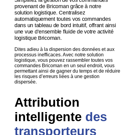
provenant de Bricoman grâce à notre
solution logistique. Centralisez
automatiquement toutes vos commandes
dans un tableau de bord intuitif, offrant ainsi
une vue d’ensemble fluide de votre activité
logistique Bricoman.
Dites adieu à la dispersion des données et aux
processus inefficaces. Avec notre solution
logistique, vous pouvez rassembler toutes vos
commandes Bricoman en un seul endroit, vous
permettant ainsi de gagner du temps et de réduire
les risques d’erreurs liées à une gestion
dispersée.
Attribution
intelligente
des
transporteurs