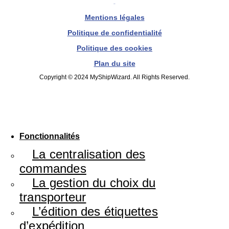
Mentions légales
Politique de confidentialité
Politique des cookies
Plan du site
Copyright © 2024 MyShipWizard. All Rights Reserved.
Fonctionnalités
La centralisation des
commandes
La gestion du choix du
transporteur
L’édition des étiquettes
d’expédition