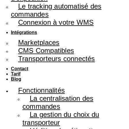
Le tracking automatisé des
commandes
Connexion à votre WMS
Intégrations
Marketplaces
CMS Compatibles
Transporteurs connectés
Contact
Tarif
Blog
Fonctionnalités
La centralisation des
commandes
La gestion du choix du
transporteur