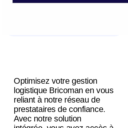
Optimisez votre gestion
logistique Bricoman en vous
reliant à notre réseau de
prestataires de confiance.
Avec notre solution