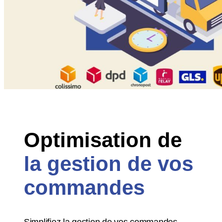
Optimisation de
la gestion de vos
commandes
Simplifiez la gestion de vos commandes