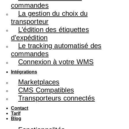
commandes
La gestion du choix du
transporteur
L’édition des étiquettes
d’expédition
Le tracking automatisé des
commandes
Connexion à votre WMS
Intégrations
Marketplaces
CMS Compatibles
Transporteurs connectés
Contact
Tarif
Blog