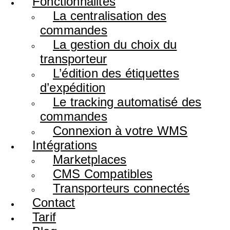
Fonctionnalités
La centralisation des
commandes
La gestion du choix du
transporteur
L’édition des étiquettes
d’expédition
Le tracking automatisé des
commandes
Connexion à votre WMS
Intégrations
Marketplaces
CMS Compatibles
Transporteurs connectés
Contact
Tarif