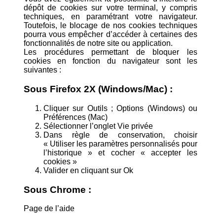
dépôt de cookies sur votre terminal, y compris
techniques, en paramétrant votre navigateur.
Toutefois, le blocage de nos cookies techniques
pourra vous empêcher d’accéder à certaines des
fonctionnalités de notre site ou application.
Les procédures permettant de bloquer les
cookies en fonction du navigateur sont les
suivantes :
Sous Firefox 2X (Windows/Mac) :
Cliquer sur Outils ; Options (Windows) ou
Préférences (Mac)
Sélectionner l’onglet Vie privée
Dans règle de conservation, choisir
« Utiliser les paramètres personnalisés pour
l’historique » et cocher « accepter les
cookies »
Valider en cliquant sur Ok
Sous Chrome :
Page de l’aide