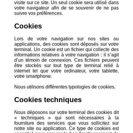
visite sur ce site. Un seul cookie sera utilisé dans
votre navigateur afin de se souvenir de ne pas
suivre vos préférences.
Cookies
Lors de votre navigation sur nos sites ou
applications, des cookies sont déposés sur votre
terminal. Un cookie est un fichier qui collecte des
informations relatives à votre navigation : il s’agit
d’un témoin de connexion. Ces fichiers peuvent
être stockés sur tout type de terminal relié à
internet tel que votre ordinateur, votre tablette,
votre smartphone.
Nous utilisons différentes typologies de cookies.
Cookies techniques
Nous déposons sur votre terminal des cookies dit
« techniques » qui sont nécessaires à la
fourniture des services que vous sollicitez sur
notre site ou application. Ce type de cookies est