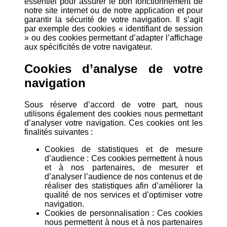
essentiel pour assurer le bon fonctionnement de
notre site internet ou de notre application et pour
garantir la sécurité de votre navigation. Il s’agit
par exemple des cookies « identifiant de session
» ou des cookies permettant d’adapter l’affichage
aux spécificités de votre navigateur.
Cookies d’analyse de votre
navigation
Sous réserve d’accord de votre part, nous
utilisons également des cookies nous permettant
d’analyser votre navigation. Ces cookies ont les
finalités suivantes :
Cookies de statistiques et de mesure
d’audience : Ces cookies permettent à nous
et à nos partenaires, de mesurer et
d’analyser l’audience de nos contenus et de
réaliser des statistiques afin d’améliorer la
qualité de nos services et d’optimiser votre
navigation.
Cookies de personnalisation : Ces cookies
nous permettent à nous et à nos partenaires