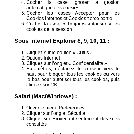
Cocher la case Ignorer la gestion
automatique des cookies
Cocher les cases Accepter pour les
Cookies internes et Cookies tierce partie
Cocher la case « Toujours autoriser » les
cookies de la session
Sous Internet Explorer 8, 9, 10, 11 :
Cliquez sur le bouton « Outils »
Options Internet
Cliquez sur l’onglet « Confidentialité »
Paramètres, déplacez le curseur vers le
haut pour bloquer tous les cookies ou vers
le bas pour autoriser tous les cookies, puis
cliquez sur OK
Safari (Mac/Windows) :
Ouvrir le menu Préférences
Cliquer sur l’onglet Sécurité
Cliquer sur Provenant seulement des sites
consultés