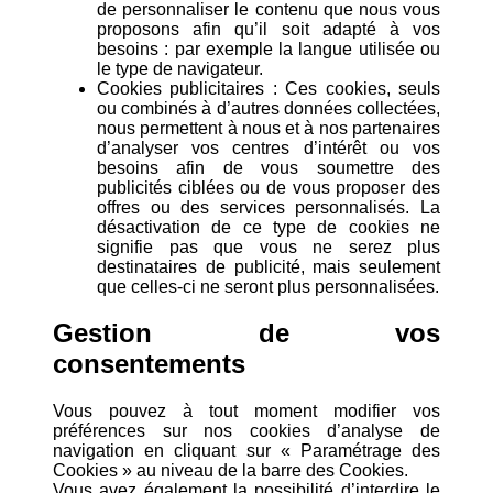
de personnaliser le contenu que nous vous
proposons afin qu’il soit adapté à vos
besoins : par exemple la langue utilisée ou
le type de navigateur.
Cookies publicitaires : Ces cookies, seuls
ou combinés à d’autres données collectées,
nous permettent à nous et à nos partenaires
d’analyser vos centres d’intérêt ou vos
besoins afin de vous soumettre des
publicités ciblées ou de vous proposer des
offres ou des services personnalisés. La
désactivation de ce type de cookies ne
signifie pas que vous ne serez plus
destinataires de publicité, mais seulement
que celles-ci ne seront plus personnalisées.
Gestion de vos
consentements
Vous pouvez à tout moment modifier vos
préférences sur nos cookies d’analyse de
navigation en cliquant sur « Paramétrage des
Cookies » au niveau de la barre des Cookies.
Vous avez également la possibilité d’interdire le