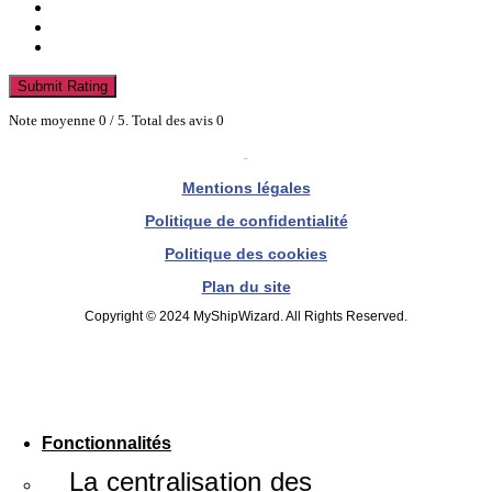
Submit Rating
Note moyenne
0
/ 5. Total des avis
0
Mentions légales
Politique de confidentialité
Politique des cookies
Plan du site
Copyright © 2024 MyShipWizard. All Rights Reserved.
Fonctionnalités
La centralisation des