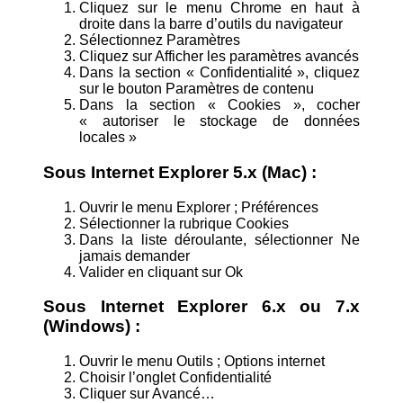
Cliquez sur le menu Chrome en haut à
droite dans la barre d’outils du navigateur
Sélectionnez Paramètres
Cliquez sur Afficher les paramètres avancés
Dans la section « Confidentialité », cliquez
sur le bouton Paramètres de contenu
Dans la section « Cookies », cocher
« autoriser le stockage de données
locales »
Sous Internet Explorer 5.x (Mac) :
Ouvrir le menu Explorer ; Préférences
Sélectionner la rubrique Cookies
Dans la liste déroulante, sélectionner Ne
jamais demander
Valider en cliquant sur Ok
Sous Internet Explorer 6.x ou 7.x
(Windows) :
Ouvrir le menu Outils ; Options internet
Choisir l’onglet Confidentialité
Cliquer sur Avancé…