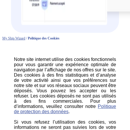
My Ship Wizard
/
Politique des Cookies
Notre site internet utilise des cookies fonctionnels
pour vous garantir une expérience optimale de
navigation par l’affichage de nos offres sur le site.
Des cookies à des fins statistiques et d’analyse
de votre activité ainsi que vos préférences sur
notre site et sur vos réseaux sociaux peuvent être
déposés. Vous pouvez les accepter ou les
refuser. Les cookies déposés ne sont pas utilisés
à des fins commerciales. Pour plus
d’informations, veuillez consulter notre
Politique
de protection des données
.
Si vous refusez l’utilisation des cookies, vos
informations ne seront pas suivies lors de votre