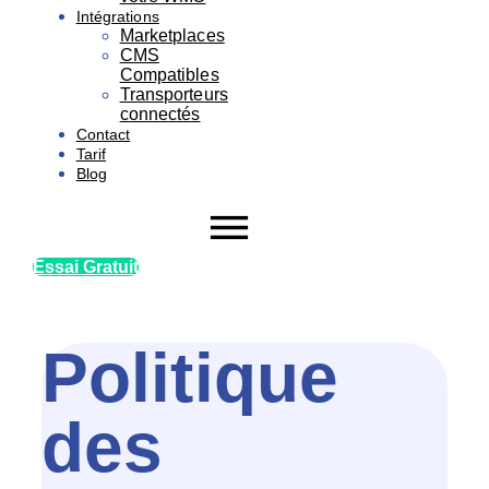
Intégrations
Marketplaces
CMS
Compatibles
Transporteurs
connectés
Contact
Tarif
Blog
Essai Gratuit
Politique
des