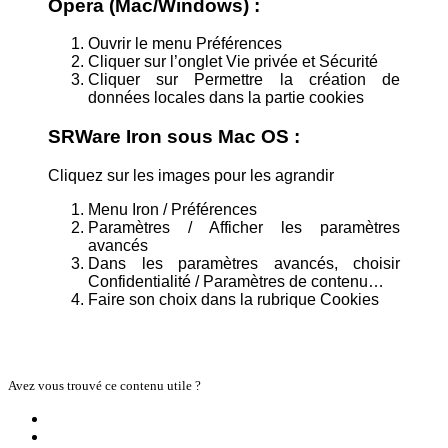
Opera (Mac/Windows) :
Ouvrir le menu Préférences
Cliquer sur l’onglet Vie privée et Sécurité
Cliquer sur Permettre la création de
données locales dans la partie cookies
SRWare Iron sous Mac OS :
Cliquez sur les images pour les agrandir
Menu Iron / Préférences
Paramètres / Afficher les paramètres
avancés
Dans les paramètres avancés, choisir
Confidentialité / Paramètres de contenu…
Faire son choix dans la rubrique Cookies
Avez vous trouvé ce contenu utile ?