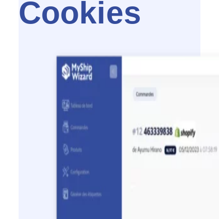
Cookies