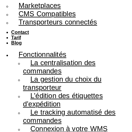
Marketplaces
CMS Compatibles
Transporteurs connectés
Contact
Tarif
Blog
Fonctionnalités
La centralisation des
commandes
La gestion du choix du
transporteur
L’édition des étiquettes
d’expédition
Le tracking automatisé des
commandes
Connexion à votre WMS