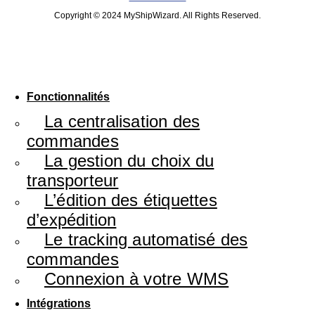
Copyright © 2024 MyShipWizard. All Rights Reserved.
Fonctionnalités
La centralisation des
commandes
La gestion du choix du
transporteur
L’édition des étiquettes
d’expédition
Le tracking automatisé des
commandes
Connexion à votre WMS
Intégrations