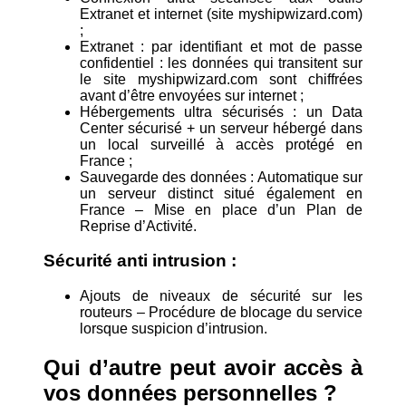
Extranet et internet (site myshipwizard.com)
;
Extranet : par identifiant et mot de passe
confidentiel : les données qui transitent sur
le site myshipwizard.com sont chiffrées
avant d’être envoyées sur internet ;
Hébergements ultra sécurisés : un Data
Center sécurisé + un serveur hébergé dans
un local surveillé à accès protégé en
France ;
Sauvegarde des données : Automatique sur
un serveur distinct situé également en
France – Mise en place d’un Plan de
Reprise d’Activité.
Sécurité anti intrusion :
Ajouts de niveaux de sécurité sur les
routeurs – Procédure de blocage du service
lorsque suspicion d’intrusion.
Qui d’autre peut avoir accès à
vos données personnelles ?