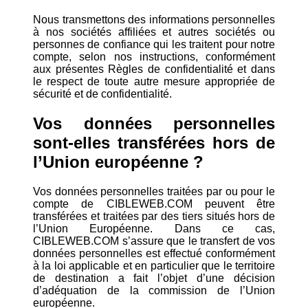
Nous transmettons des informations personnelles
à nos sociétés affiliées et autres sociétés ou
personnes de confiance qui les traitent pour notre
compte, selon nos instructions, conformément
aux présentes Règles de confidentialité et dans
le respect de toute autre mesure appropriée de
sécurité et de confidentialité.
Vos données personnelles
sont-elles transférées hors de
l’Union européenne ?
Vos données personnelles traitées par ou pour le
compte de CIBLEWEB.COM peuvent être
transférées et traitées par des tiers situés hors de
l’Union Européenne. Dans ce cas,
CIBLEWEB.COM s’assure que le transfert de vos
données personnelles est effectué conformément
à la loi applicable et en particulier que le territoire
de destination a fait l’objet d’une décision
d’adéquation de la commission de l’Union
européenne.