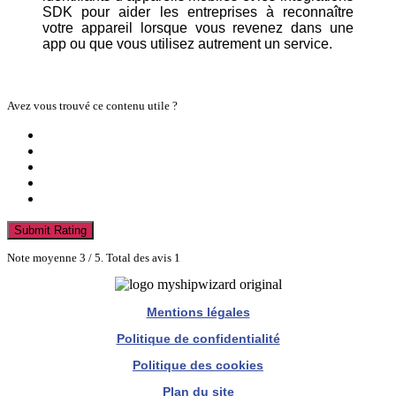
SDK pour aider les entreprises à reconnaître
votre appareil lorsque vous revenez dans une
app ou que vous utilisez autrement un service.
Avez vous trouvé ce contenu utile ?
Submit Rating
Note moyenne
3
/ 5. Total des avis
1
Mentions légales
Politique de confidentialité
Politique des cookies
Plan du site