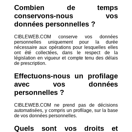
Combien de temps
conservons-nous vos
données personnelles ?
CIBLEWEB.COM conserve vos données
personnelles uniquement pour la durée
nécessaire aux opérations pour lesquelles elles
ont été collectées, dans le respect de la
législation en vigueur et compte tenu des délais
de prescription.
Effectuons-nous un profilage
avec vos données
personnelles ?
CIBLEWEB.COM ne prend pas de décisions
automatisées, y compris un profilage, sur la base
de vos données personnelles.
Quels sont vos droits et