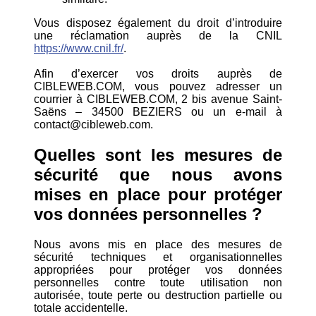
Vous disposez également du droit d’introduire
une réclamation auprès de la CNIL
https://www.cnil.fr/
.
Afin d’exercer vos droits auprès de
CIBLEWEB.COM, vous pouvez adresser un
courrier à CIBLEWEB.COM, 2 bis avenue Saint-
Saëns – 34500 BEZIERS ou un e-mail à
contact@cibleweb.com.
Quelles sont les mesures de
sécurité que nous avons
mises en place pour protéger
vos données personnelles ?
Nous avons mis en place des mesures de
sécurité techniques et organisationnelles
appropriées pour protéger vos données
personnelles contre toute utilisation non
autorisée, toute perte ou destruction partielle ou
totale accidentelle.