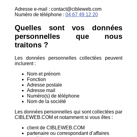
Adresse e-mail : contact@cibleweb.com
Numéro de téléphone :
04 67 49 12 20
Quelles sont vos données
personnelles que nous
traitons ?
Les données personnelles collectées peuvent
inclurent :
Nom et prénom
Fonction
Adresse postale
Adresse mail
Numéro(s) de téléphone
Nom de la société
Les données personnelles qui sont collectées par
CIBLEWEB.COM et notamment si vous êtes :
client de CIBLEWEB.COM
partenaire ou correspondant d’affaires