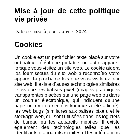
Mise à jour de cette politique
vie privée
Date de mise à jour : Janvier 2024
Cookies
Un cookie est un petit fichier texte placé sur votre
ordinateur, téléphone portable, ou autre appareil
lorsque vous visitez un site web. Le cookie aidera
les fournisseurs du site web à reconnaître votre
appareil la prochaine fois que vous visiterez leur
site web. Il existe d’autres technologies similaires
telles que les balises pixel (images graphiques
transparentes placées sur une page web ou dans
un courrier électronique, qui indiquent qu’une
page ou un courrier électronique a été affiché),
les web bugs (similaires aux balises pixel), et le
stockage web, qui sont utilisées dans les logiciels
de bureau ou les appareils mobiles. Il existe
également des technologies telles que les
identifiants d’appareils mobiles et les intégrations