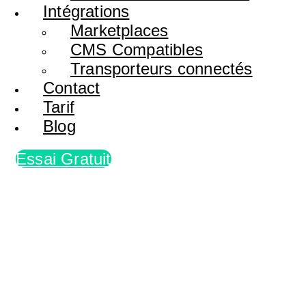
Intégrations
Marketplaces
CMS Compatibles
Transporteurs connectés
Contact
Tarif
Blog
Essai Gratuit