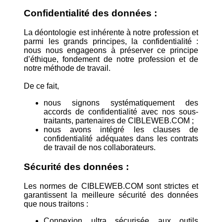
Confidentialité des données :
La déontologie est inhérente à notre profession et
parmi les grands principes, la confidentialité :
nous nous engageons à préserver ce principe
d’éthique, fondement de notre profession et de
notre méthode de travail.
De ce fait,
nous signons systématiquement des
accords de confidentialité avec nos sous-
traitants, partenaires de CIBLEWEB.COM ;
nous avons intégré les clauses de
confidentialité adéquates dans les contrats
de travail de nos collaborateurs.
Sécurité des données :
Les normes de CIBLEWEB.COM sont strictes et
garantissent la meilleure sécurité des données
que nous traitons :
Connexion ultra sécurisée aux outils