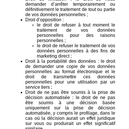
demander d’arrêter temporairement ou
définitivement le traitement de tout ou partie
de vos données personnelles ;
Droit d’opposition :
le droit de refuser à tout moment le
traitement de vos données
personnelles pour des raisons
personnelles ;
le droit de refuser le traitement de vos
données personnelles à des fins de
marketing direct ;
Droit à la portabilité des données : le droit
de demander une copie de vos données
personnelles au format électronique et le
droit de transmettre ces données
personnelles pour une utilisation par un
service tiers ;
Droit de ne pas être soumis à la prise de
décision automatisée : le droit de ne pas
être soumis à une décision basée
uniquement sur la prise de décision
automatisée, y compris le profilage, dans le
cas où la décision aurait un effet juridique
sur vous ou produirait un effet significatif
similaire.