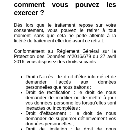
comment vous pouvez les
exercer ?
Dès lors que le traitement repose sur votre
consentement, vous pouvez le retirer à tout
moment, sans que cela ne porte atteinte à la
licéité du traitement effectué avant ce retrait.
Conformément au Règlement Général sur la
Protection des Données n°2016/679 du 27 avril
2016, vous disposez des droits suivants :
Droit d’accès : le droit d’être informé et de
demander l’accès aux données
personnelles que nous traitons ;
Droit de rectification : le droit de nous
demander de modifier ou de mettre à jour
vos données personnelles lorsqu’elles sont
inexactes ou incomplètes ;
Droit d’effacement : le droit de nous
demander de supprimer définitivement vos
données personnelles ;
Droit de limitation : le droit de nous