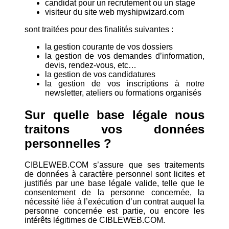
candidat pour un recrutement ou un stage
visiteur du site web myshipwizard.com
sont traitées pour des finalités suivantes :
la gestion courante de vos dossiers
la gestion de vos demandes d’information,
devis, rendez-vous, etc…
la gestion de vos candidatures
la gestion de vos inscriptions à notre
newsletter, ateliers ou formations organisés
Sur quelle base légale nous
traitons vos données
personnelles ?
CIBLEWEB.COM s’assure que ses traitements
de données à caractère personnel sont licites et
justifiés par une base légale valide, telle que le
consentement de la personne concernée, la
nécessité liée à l’exécution d’un contrat auquel la
personne concernée est partie, ou encore les
intérêts légitimes de CIBLEWEB.COM.