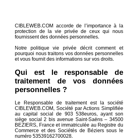
CIBLEWEB.COM accorde de l’importance à la
protection de la vie privée de ceux qui nous
fournissent des données personnelles.
Notre politique vie privée décrit comment et
pourquoi nous traitons vos données personnelles
et vous fournit des informations sur vos droits.
Qui est le responsable de
traitement de vos données
personnelles ?
Le Responsable de traitement est la société
CIBLEWEB.COM, Société par Actions Simplifiée
au capital social de 903 538euros, ayant son
siège social 2 bis avenue Saint-Saëns – 34500
BEZIERS, France et immatriculée au Registre du
Commerce et des Sociétés de Béziers sous le
numéro 53539162700028.