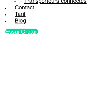
Transporteurs connectés
Contact
Tarif
Blog
Essai Gratuit