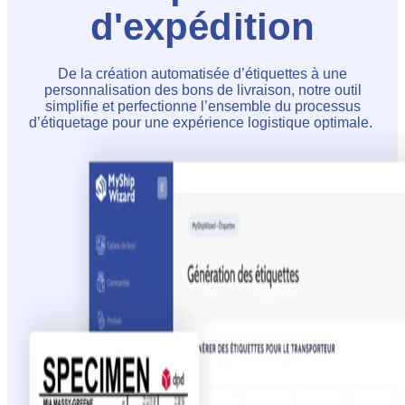
d'expédition
De la création automatisée d’étiquettes à une
personnalisation des bons de livraison, notre outil
simplifie et perfectionne l’ensemble du processus
d’étiquetage pour une expérience logistique optimale.