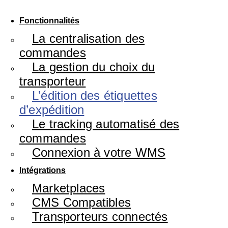
Fonctionnalités
La centralisation des
commandes
La gestion du choix du
transporteur
L’édition des étiquettes
d’expédition
Le tracking automatisé des
commandes
Connexion à votre WMS
Intégrations
Marketplaces
CMS Compatibles
Transporteurs connectés