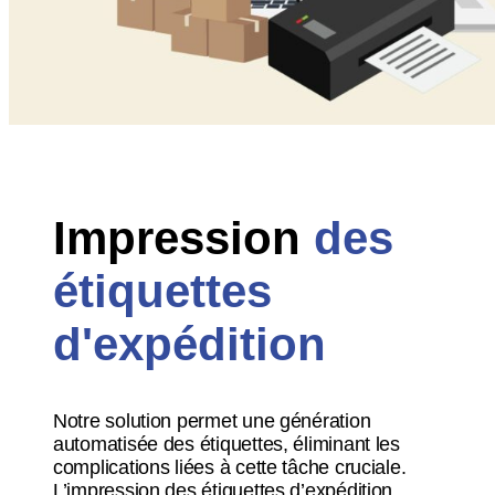
Impression
des
étiquettes
d'expédition
Notre solution permet une génération
automatisée des étiquettes, éliminant les
complications liées à cette tâche cruciale.
L’impression des étiquettes d’expédition