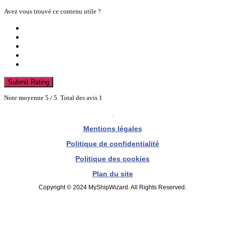
Avez vous trouvé ce contenu utile ?
Submit Rating
Note moyenne
5
/ 5. Total des avis
1
Mentions légales
Politique de confidentialité
Politique des cookies
Plan du site
Copyright © 2024 MyShipWizard. All Rights Reserved.