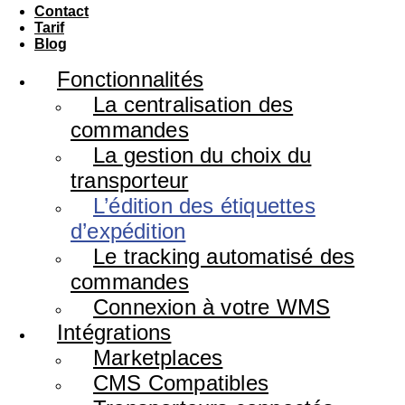
Contact
Tarif
Blog
Fonctionnalités
La centralisation des
commandes
La gestion du choix du
transporteur
L’édition des étiquettes
d’expédition
Le tracking automatisé des
commandes
Connexion à votre WMS
Intégrations
Marketplaces
CMS Compatibles