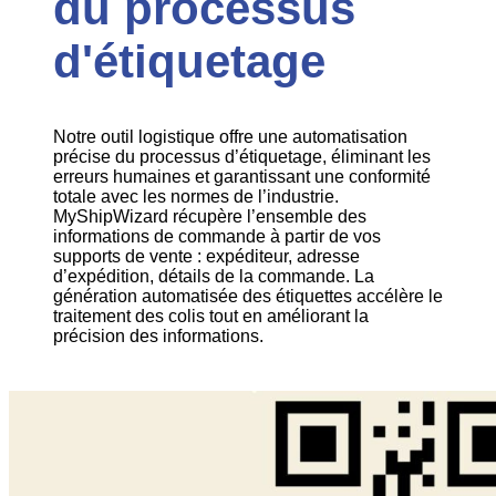
du processus
d'étiquetage
Notre outil logistique offre une automatisation
précise du processus d’étiquetage, éliminant les
erreurs humaines et garantissant une conformité
totale avec les normes de l’industrie.
MyShipWizard récupère l’ensemble des
informations de commande à partir de vos
supports de vente : expéditeur, adresse
d’expédition, détails de la commande. La
génération automatisée des étiquettes accélère le
traitement des colis tout en améliorant la
précision des informations.