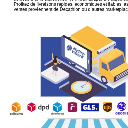
Profitez de livraisons rapides, économiques et fiables, a
ventes proviennent de Decathlon ou d’autres marketplac