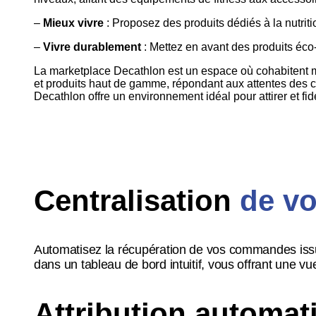
–
Mieux vivre
: Proposez des produits dédiés à la nutrit
–
Vivre durablement
: Mettez en avant des produits éco
La marketplace Decathlon est un espace où cohabitent 
et produits haut de gamme, répondant aux attentes des 
Decathlon offre un environnement idéal pour attirer et fi
Centralisation
de v
Automatisez la récupération de vos commandes iss
dans un tableau de bord intuitif, vous offrant une vue 
Attribution automa