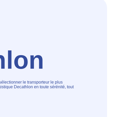
hlon
lectionner le transporteur le plus
istique Decathlon en toute sérénité, tout