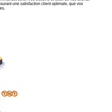
ssurant une satisfaction client optimale, que vos
es.