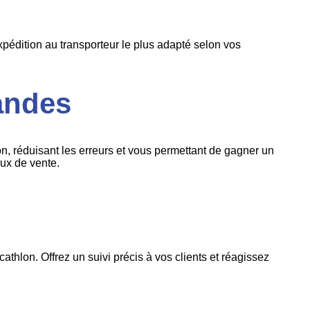
édition au transporteur le plus adapté selon vos
andes
, réduisant les erreurs et vous permettant de gagner un
ux de vente.
thlon. Offrez un suivi précis à vos clients et réagissez