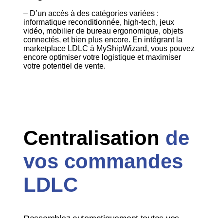
– D’un accès à des catégories variées :
informatique reconditionnée, high-tech, jeux
vidéo, mobilier de bureau ergonomique, objets
connectés, et bien plus encore. En intégrant la
marketplace LDLC à MyShipWizard, vous pouvez
encore optimiser votre logistique et maximiser
votre potentiel de vente.
Centralisation
de
vos commandes
LDLC