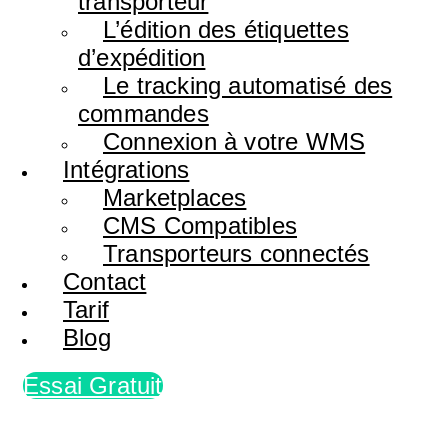
transporteur
L’édition des étiquettes
d’expédition
Le tracking automatisé des
commandes
Connexion à votre WMS
Intégrations
Marketplaces
CMS Compatibles
Transporteurs connectés
Contact
Tarif
Blog
Essai Gratuit