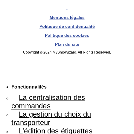
Mentions légales
Politique de confidentialité
Politique des cookies
Plan du site
Copyright © 2024 MyShipWizard. All Rights Reserved.
Fonctionnalités
La centralisation des
commandes
La gestion du choix du
transporteur
L’édition des étiquettes