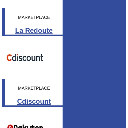
MARKETPLACE
La Redoute
MARKETPLACE
Cdiscount