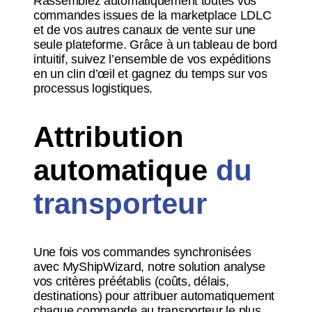
Rassemblez automatiquement toutes vos
commandes issues de la marketplace LDLC
et de vos autres canaux de vente sur une
seule plateforme. Grâce à un tableau de bord
intuitif, suivez l’ensemble de vos expéditions
en un clin d’œil et gagnez du temps sur vos
processus logistiques.
Attribution
automatique
du
transporteur
Une fois vos commandes synchronisées
avec MyShipWizard, notre solution analyse
vos critères préétablis (coûts, délais,
destinations) pour attribuer automatiquement
chaque commande au transporteur le plus