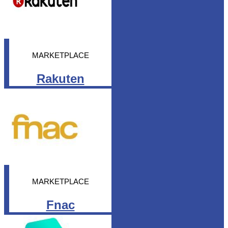
MARKETPLACE
Rakuten
MARKETPLACE
Fnac