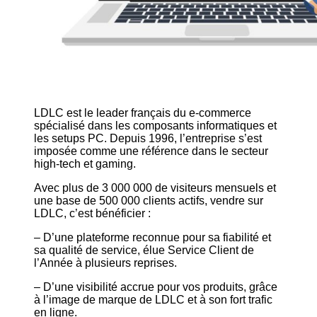
LDLC est le leader français du e-commerce
spécialisé dans les composants informatiques et
les setups PC. Depuis 1996, l’entreprise s’est
imposée comme une référence dans le secteur
high-tech et gaming.
Avec plus de 3 000 000 de visiteurs mensuels et
une base de 500 000 clients actifs, vendre sur
LDLC, c’est bénéficier :
– D’une plateforme reconnue pour sa fiabilité et
sa qualité de service, élue Service Client de
l’Année à plusieurs reprises.
– D’une visibilité accrue pour vos produits, grâce
à l’image de marque de LDLC et à son fort trafic
en ligne.