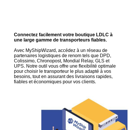
Connectez facilement votre boutique LDLC à
une large gamme de transporteurs fiables.
Avec MyShipWizard, accédez à un réseau de
partenaires logistiques de renom tels que DPD,
Colissimo, Chronopost, Mondial Relay, GLS et
UPS. Notre outil vous offre une flexibilité optimale
pour choisir le transporteur le plus adapté à vos
besoins, tout en assurant des livraisons rapides,
fiables et économiques pour vos clients.