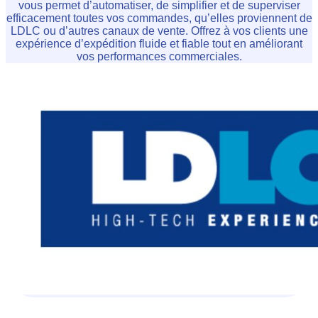
vous permet d’automatiser, de simplifier et de superviser
efficacement toutes vos commandes, qu’elles proviennent de
LDLC ou d’autres canaux de vente. Offrez à vos clients une
expérience d’expédition fluide et fiable tout en améliorant
vos performances commerciales.