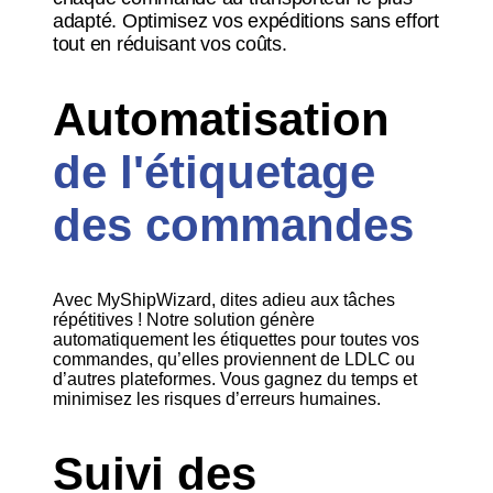
adapté. Optimisez vos expéditions sans effort
tout en réduisant vos coûts.
Automatisation
de l'étiquetage
des commandes
Avec MyShipWizard, dites adieu aux tâches
répétitives ! Notre solution génère
automatiquement les étiquettes pour toutes vos
commandes, qu’elles proviennent de LDLC ou
d’autres plateformes. Vous gagnez du temps et
minimisez les risques d’erreurs humaines.
Suivi des