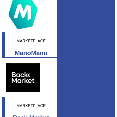
MARKETPLACE
ManoMano
MARKETPLACE