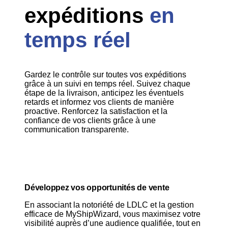
expéditions
en
temps réel
Gardez le contrôle sur toutes vos expéditions
grâce à un suivi en temps réel. Suivez chaque
étape de la livraison, anticipez les éventuels
retards et informez vos clients de manière
proactive. Renforcez la satisfaction et la
confiance de vos clients grâce à une
communication transparente.
Développez vos opportunités de vente
En associant la notoriété de LDLC et la gestion
efficace de MyShipWizard, vous maximisez votre
visibilité auprès d’une audience qualifiée, tout en