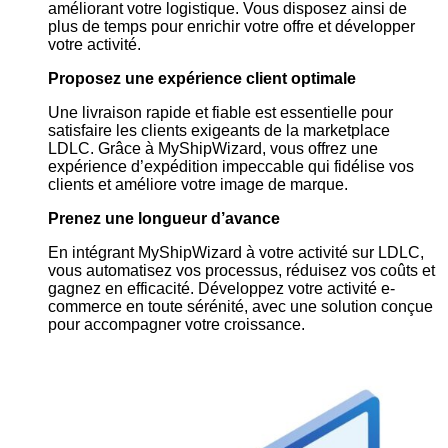
améliorant votre logistique. Vous disposez ainsi de
plus de temps pour enrichir votre offre et développer
votre activité.
Proposez une expérience client optimale
Une livraison rapide et fiable est essentielle pour
satisfaire les clients exigeants de la marketplace
LDLC. Grâce à MyShipWizard, vous offrez une
expérience d’expédition impeccable qui fidélise vos
clients et améliore votre image de marque.
Prenez une longueur d’avance
En intégrant MyShipWizard à votre activité sur LDLC,
vous automatisez vos processus, réduisez vos coûts et
gagnez en efficacité. Développez votre activité e-
commerce en toute sérénité, avec une solution conçue
pour accompagner votre croissance.