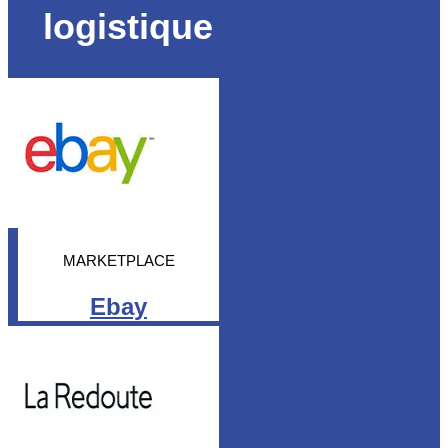
logistique
MARKETPLACE
Ebay