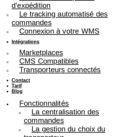
d’expédition
Le tracking automatisé des
commandes
Connexion à votre WMS
Intégrations
Marketplaces
CMS Compatibles
Transporteurs connectés
Contact
Tarif
Blog
Fonctionnalités
La centralisation des
commandes
La gestion du choix du