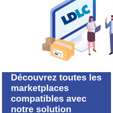
Découvrez toutes les
marketplaces
compatibles avec
notre solution