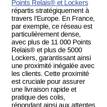
Points Relais® et Lockers
répartis stratégiquement à
travers l’Europe. En France,
par exemple, ce réseau est
particulièrement dense,
avec plus de 11 000 Points
Relais® et plus de 5000
Lockers, garantissant ainsi
une proximité inégalée avec
les clients. Cette proximité
est cruciale pour assurer
une livraison rapide et
pratique des colis,
répondant ainsi aux attentes