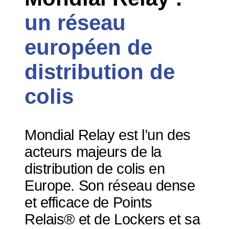
un réseau
européen de
distribution de
colis
Mondial Relay est l’un des
acteurs majeurs de la
distribution de colis en
Europe. Son réseau dense
et efficace de Points
Relais® et de Lockers et sa