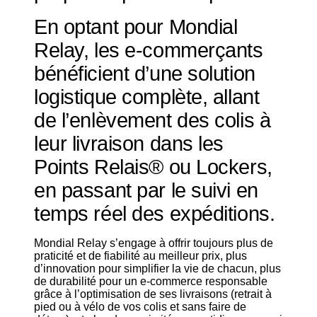
En optant pour Mondial
Relay, les e-commerçants
bénéficient d’une solution
logistique complète, allant
de l’enlèvement des colis à
leur livraison dans les
Points Relais® ou Lockers,
en passant par le suivi en
temps réel des expéditions.
Mondial Relay s’engage à offrir toujours plus de
praticité et de fiabilité au meilleur prix, plus
d’innovation pour simplifier la vie de chacun, plus
de durabilité pour un e-commerce responsable
grâce à l’optimisation de ses livraisons (retrait à
pied ou à vélo de vos colis et sans faire de