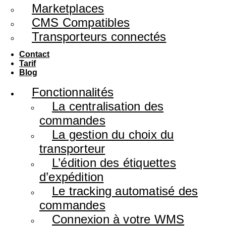
Marketplaces
CMS Compatibles
Transporteurs connectés
Contact
Tarif
Blog
Fonctionnalités
La centralisation des
commandes
La gestion du choix du
transporteur
L’édition des étiquettes
d’expédition
Le tracking automatisé des
commandes
Connexion à votre WMS