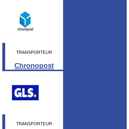
TRANSPORTEUR
Chronopost
TRANSPORTEUR