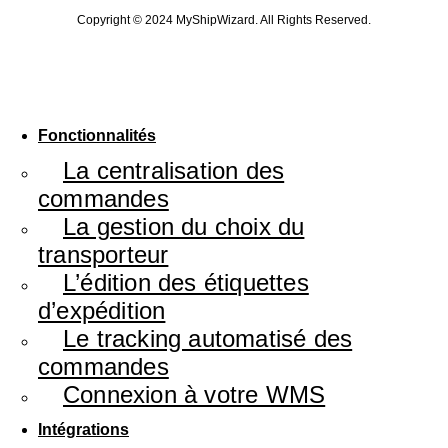
Copyright © 2024 MyShipWizard. All Rights Reserved.
Fonctionnalités
La centralisation des
commandes
La gestion du choix du
transporteur
L’édition des étiquettes
d’expédition
Le tracking automatisé des
commandes
Connexion à votre WMS
Intégrations