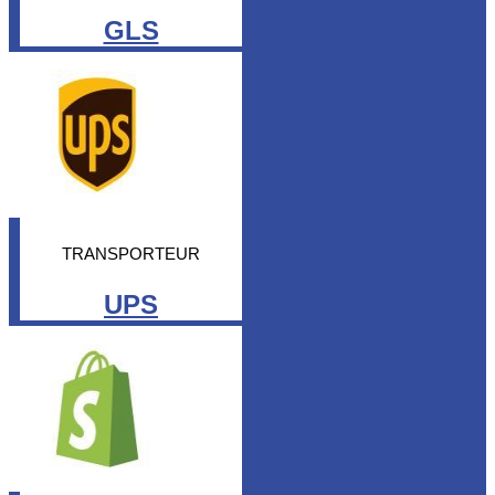
GLS
TRANSPORTEUR
UPS