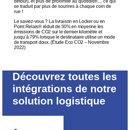
détour), et plus de proximité au quotidien… ce qui
se traduit par plus de sourires à chaque coin de
rue !
Le saviez-vous ? La livraison en Locker ou en
Point Relais® réduit de 30% en moyenne les
émissions de CO2 sur le dernier kilomètre et
jusqu’à 79% lorsque le destinataire utilise un mode
de transport doux. (Étude Eco CO2 – Novembre
2022)
Découvrez toutes les
intégrations de notre
solution logistique