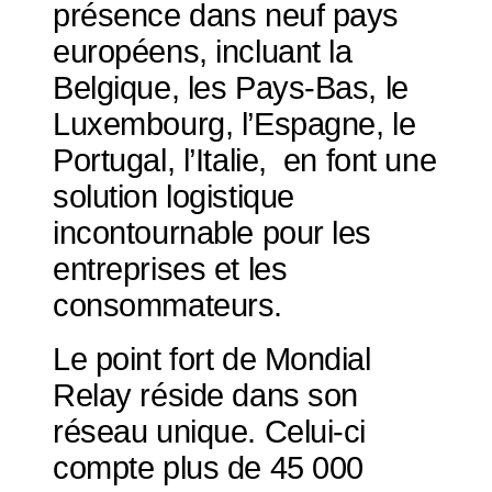
présence dans neuf pays
européens, incluant la
Belgique, les Pays-Bas, le
Luxembourg, l’Espagne, le
Portugal, l’Italie, en font une
solution logistique
incontournable pour les
entreprises et les
consommateurs.
Le point fort de Mondial
Relay réside dans son
réseau unique. Celui-ci
compte plus de 45 000