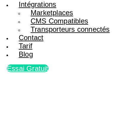
Intégrations
Marketplaces
CMS Compatibles
Transporteurs connectés
Contact
Tarif
Blog
Essai Gratuit