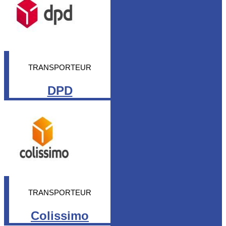
TRANSPORTEUR
DPD
TRANSPORTEUR
Colissimo