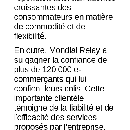
croissantes des
consommateurs en matière
de commodité et de
flexibilité.
En outre, Mondial Relay a
su gagner la confiance de
plus de 120 000 e-
commerçants qui lui
confient leurs colis. Cette
importante clientèle
témoigne de la fiabilité et de
l’efficacité des services
proposés par l’entreprise.