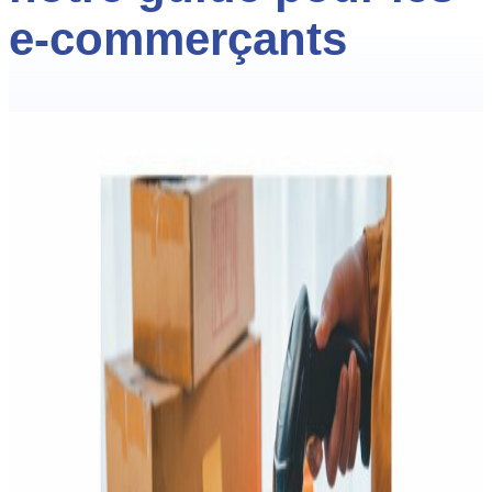
e-commerçants