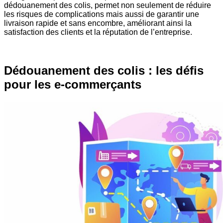
dédouanement des colis, permet non seulement de réduire
les risques de complications mais aussi de garantir une
livraison rapide et sans encombre, améliorant ainsi la
satisfaction des clients et la réputation de l’entreprise.
Dédouanement des colis : les défis
pour les e-commerçants