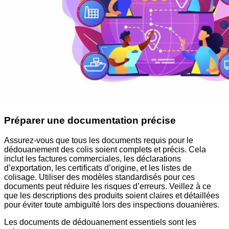
Préparer une documentation précise
Assurez-vous que tous les documents requis pour le
dédouanement des colis soient complets et précis. Cela
inclut les factures commerciales, les déclarations
d’exportation, les certificats d’origine, et les listes de
colisage. Utiliser des modèles standardisés pour ces
documents peut réduire les risques d’erreurs. Veillez à ce
que les descriptions des produits soient claires et détaillées
pour éviter toute ambiguïté lors des inspections douanières.
Les documents de dédouanement essentiels sont les