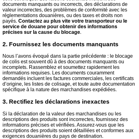
documents manquants ou incorrects, des déclarations de
valeur incorrectes, des problèmes de conformité avec les
réglementations douanières, ou des taxes et droits non
payés.
Contactez au plus vite votre transporteur ou le
service de douane pour obtenir des informations
précises sur la cause du blocage
.
2. Fournissez les documents manquants
Nous l’avons évoqué dans la partie précédente : le blocage
de colis est souvent dû à des documents manquants ou
incomplets. Rassemblez et soumettez rapidement les
informations requises. Les documents couramment
demandés incluent les factures commerciales, les certificats
d’origine, les listes de colisage, et toute autre documentation
spécifique à la nature des marchandises expédiées.
3. Rectifiez les déclarations inexactes
Si la déclaration de la valeur des marchandises ou les
descriptions des produits sont incorrectes, fournissez des
informations précises et vérifiées. Assurez-vous que les
descriptions des produits soient détaillées et conformes aux
exigences douanières du pays de destination.