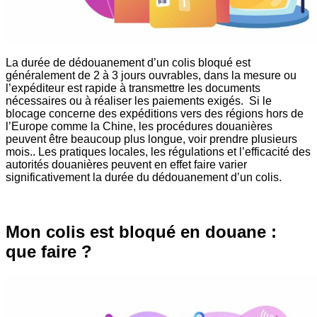
La durée de dédouanement d’un colis bloqué est
généralement de 2 à 3 jours ouvrables, dans la mesure ou
l’expéditeur est rapide à transmettre les documents
nécessaires ou à réaliser les paiements exigés. Si le
blocage concerne des expéditions vers des régions hors de
l’Europe comme la Chine, les procédures douanières
peuvent être beaucoup plus longue, voir prendre plusieurs
mois.. Les pratiques locales, les régulations et l’efficacité des
autorités douanières peuvent en effet faire varier
significativement la durée du dédouanement d’un colis.
Mon colis est bloqué en douane :
que faire ?