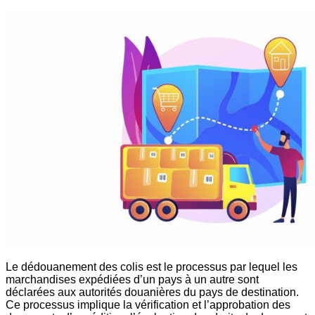
Le dédouanement des colis est le processus par lequel les
marchandises expédiées d’un pays à un autre sont
déclarées aux autorités douanières du pays de destination.
Ce processus implique la vérification et l’approbation des