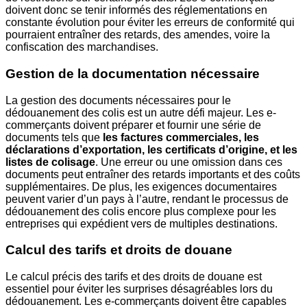
doivent donc se tenir informés des réglementations en
constante évolution pour éviter les erreurs de conformité qui
pourraient entraîner des retards, des amendes, voire la
confiscation des marchandises.
Gestion de la documentation nécessaire
La gestion des documents nécessaires pour le
dédouanement des colis est un autre défi majeur. Les e-
commerçants doivent préparer et fournir une série de
documents tels que
les factures commerciales, les
déclarations d’exportation, les certificats d’origine, et les
listes de colisage
. Une erreur ou une omission dans ces
documents peut entraîner des retards importants et des coûts
supplémentaires. De plus, les exigences documentaires
peuvent varier d’un pays à l’autre, rendant le processus de
dédouanement des colis encore plus complexe pour les
entreprises qui expédient vers de multiples destinations.
Calcul des tarifs et droits de douane
Le calcul précis des tarifs et des droits de douane est
essentiel pour éviter les surprises désagréables lors du
dédouanement. Les e-commerçants doivent être capables