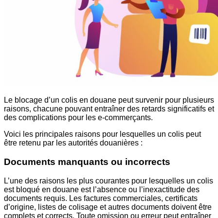
Le blocage d’un colis en douane peut survenir pour plusieurs
raisons, chacune pouvant entraîner des retards significatifs et
des complications pour les e-commerçants.
Voici les principales raisons pour lesquelles un colis peut
être retenu par les autorités douanières :
Documents manquants ou incorrects
L’une des raisons les plus courantes pour lesquelles un colis
est bloqué en douane est l’absence ou l’inexactitude des
documents requis. Les factures commerciales, certificats
d’origine, listes de colisage et autres documents doivent être
complets et corrects. Toute omission ou erreur peut entraîner