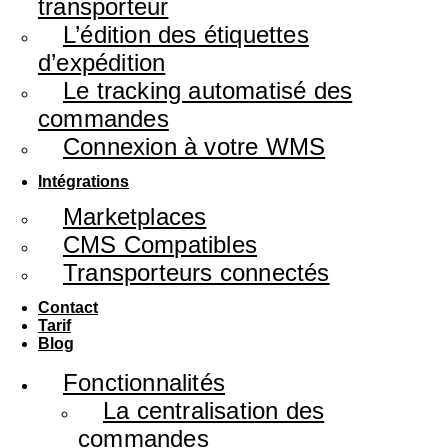
transporteur
L’édition des étiquettes
d’expédition
Le tracking automatisé des
commandes
Connexion à votre WMS
Intégrations
Marketplaces
CMS Compatibles
Transporteurs connectés
Contact
Tarif
Blog
Fonctionnalités
La centralisation des
commandes