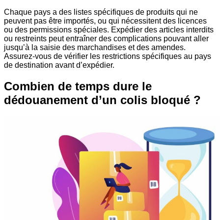
Chaque pays a des listes spécifiques de produits qui ne
peuvent pas être importés, ou qui nécessitent des licences
ou des permissions spéciales. Expédier des articles interdits
ou restreints peut entraîner des complications pouvant aller
jusqu’à la saisie des marchandises et des amendes.
Assurez-vous de vérifier les restrictions spécifiques au pays
de destination avant d’expédier.
Combien de temps dure le
dédouanement d’un colis bloqué ?