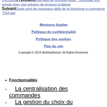
Interview de Mondial Relay : optimisez vos
envois avec une solution de livraison pratique
Suivant
Quels sont les nouveaux défis de la logistique e-commerce
Suivant
?
Mentions légales
Politique de confidentialité
Politique des cookies
Plan du site
Copyright © 2024 MyShipWizard. All Rights Reserved.
Fonctionnalités
La centralisation des
commandes
La gestion du choix du