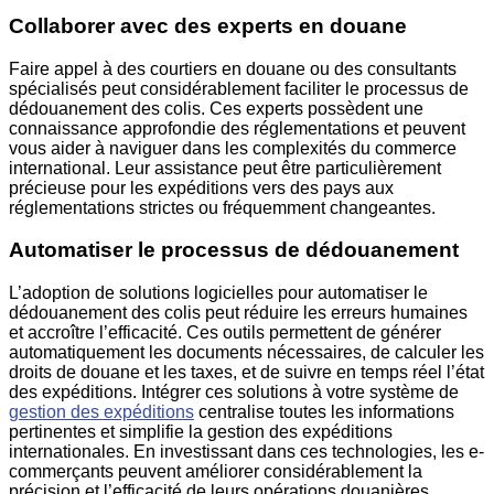
Collaborer avec des experts en douane
Faire appel à des courtiers en douane ou des consultants
spécialisés peut considérablement faciliter le processus de
dédouanement des colis. Ces experts possèdent une
connaissance approfondie des réglementations et peuvent
vous aider à naviguer dans les complexités du commerce
international. Leur assistance peut être particulièrement
précieuse pour les expéditions vers des pays aux
réglementations strictes ou fréquemment changeantes.
Automatiser le processus de dédouanement
L’adoption de solutions logicielles pour automatiser le
dédouanement des colis peut réduire les erreurs humaines
et accroître l’efficacité. Ces outils permettent de générer
automatiquement les documents nécessaires, de calculer les
droits de douane et les taxes, et de suivre en temps réel l’état
des expéditions. Intégrer ces solutions à votre système de
gestion des expéditions
centralise toutes les informations
pertinentes et simplifie la gestion des expéditions
internationales. En investissant dans ces technologies, les e-
commerçants peuvent améliorer considérablement la
précision et l’efficacité de leurs opérations douanières.