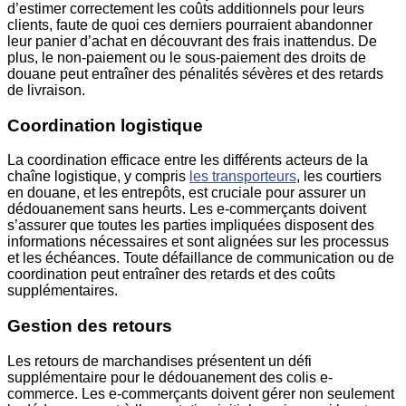
d’estimer correctement les coûts additionnels pour leurs
clients, faute de quoi ces derniers pourraient abandonner
leur panier d’achat en découvrant des frais inattendus. De
plus, le non-paiement ou le sous-paiement des droits de
douane peut entraîner des pénalités sévères et des retards
de livraison.
Coordination logistique
La coordination efficace entre les différents acteurs de la
chaîne logistique, y compris
les transporteurs
, les courtiers
en douane, et les entrepôts, est cruciale pour assurer un
dédouanement sans heurts. Les e-commerçants doivent
s’assurer que toutes les parties impliquées disposent des
informations nécessaires et sont alignées sur les processus
et les échéances. Toute défaillance de communication ou de
coordination peut entraîner des retards et des coûts
supplémentaires.
Gestion des retours
Les retours de marchandises présentent un défi
supplémentaire pour le dédouanement des colis e-
commerce. Les e-commerçants doivent gérer non seulement