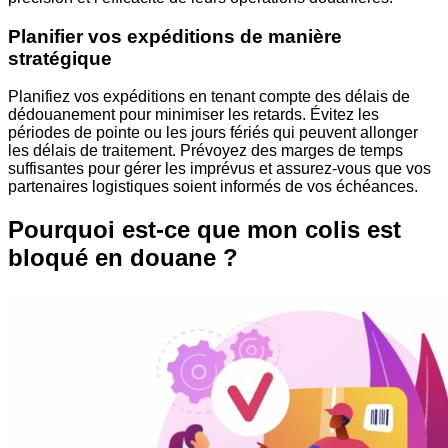
Planifier vos expéditions de manière
stratégique
Planifiez vos expéditions en tenant compte des délais de
dédouanement pour minimiser les retards. Évitez les
périodes de pointe ou les jours fériés qui peuvent allonger
les délais de traitement. Prévoyez des marges de temps
suffisantes pour gérer les imprévus et assurez-vous que vos
partenaires logistiques soient informés de vos échéances.
Pourquoi est-ce que mon colis est
bloqué en douane ?