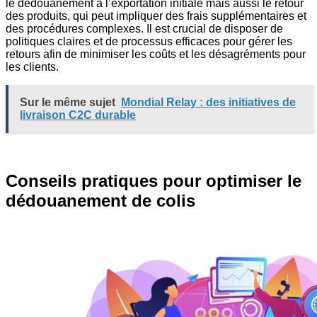
le dédouanement à l’exportation initiale mais aussi le retour
des produits, qui peut impliquer des frais supplémentaires et
des procédures complexes. Il est crucial de disposer de
politiques claires et de processus efficaces pour gérer les
retours afin de minimiser les coûts et les désagréments pour
les clients.
Sur le même sujet
Mondial Relay : des initiatives de
livraison C2C durable
Conseils pratiques pour optimiser le
dédouanement de colis