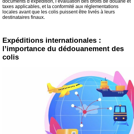
documents d’expédition, l’évaluation des droits de douane et
taxes applicables, et la conformité aux réglementations
locales avant que les colis puissent être livrés à leurs
destinataires finaux.
Expéditions internationales :
l’importance du dédouanement des
colis