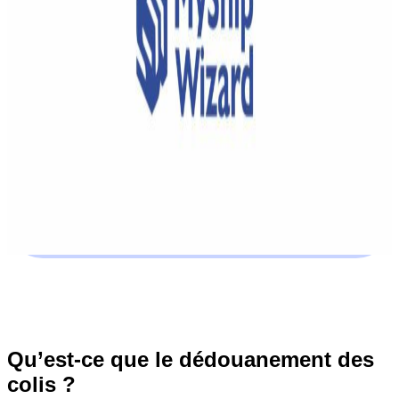
Qu’est-ce que le dédouanement des
colis ?