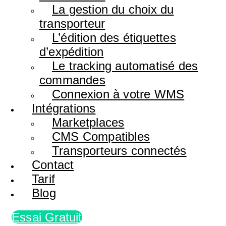
La gestion du choix du
transporteur
L’édition des étiquettes
d’expédition
Le tracking automatisé des
commandes
Connexion à votre WMS
Intégrations
Marketplaces
CMS Compatibles
Transporteurs connectés
Contact
Tarif
Blog
Essai Gratuit