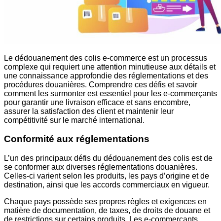
Le dédouanement des colis e-commerce est un processus
complexe qui requiert une attention minutieuse aux détails et
une connaissance approfondie des réglementations et des
procédures douanières. Comprendre ces défis et savoir
comment les surmonter est essentiel pour les e-commerçants
pour garantir une livraison efficace et sans encombre,
assurer la satisfaction des client et maintenir leur
compétitivité sur le marché international.
Conformité aux réglementations
L’un des principaux défis du dédouanement des colis est de
se conformer aux diverses réglementations douanières.
Celles-ci varient selon les produits, les pays d’origine et de
destination, ainsi que les accords commerciaux en vigueur.
Chaque pays possède ses propres règles et exigences en
matière de documentation, de taxes, de droits de douane et
de restrictions sur certains produits. Les e-commerçants