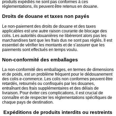
produits expédiés ne sont pas conformes à ces
réglementations, ils peuvent être retenus en douane.
Droits de douane et taxes non payés
Le non-paiement des droits de douane et des taxes
applicables est une autre raison courante de blocage des
colis. Les autorités douanières ne libéreront alors pas les
marchandises tant que les frais dus ne sont pas réglés. Il est
essentiel de vérifier les montants et de s’assurer que les
paiements sont effectués en temps voulu.
Non-conformité des emballages
La non-conformité des emballages, en termes de dimensions
et de poids, est un problème fréquent pour le dédouanement
des colis e-commerce. Les colis non conformes peuvent être
retardés, retournés ou confisqués par les douanes,
entraînant des frais supplémentaires et des délais de
livraison. Pour éviter ces complications, il est crucial de
connaître et de respecter les réglementations spécifiques de
chaque pays de destination.
Expéditions de produits interdits ou restreints