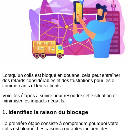
Lorsqu’un colis est bloqué en douane, cela peut entraîner
des retards considérables et des frustrations pour les e-
commerçants et leurs clients.
Voici les étapes à suivre pour résoudre cette situation et
minimiser les impacts négatifs.
1. Identifiez la raison du blocage
La première étape consiste à comprendre pourquoi votre
colis est bloqué. Les raisons courantes incluent des