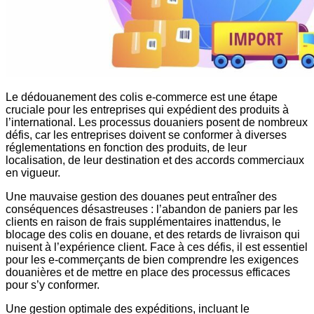
Le dédouanement des colis e-commerce est une étape
cruciale pour les entreprises qui expédient des produits à
l’international. Les processus douaniers posent de nombreux
défis, car les entreprises doivent se conformer à diverses
réglementations en fonction des produits, de leur
localisation, de leur destination et des accords commerciaux
en vigueur.
Une mauvaise gestion des douanes peut entraîner des
conséquences désastreuses : l’abandon de paniers par les
clients en raison de frais supplémentaires inattendus, le
blocage des colis en douane, et des retards de livraison qui
nuisent à l’expérience client. Face à ces défis, il est essentiel
pour les e-commerçants de bien comprendre les exigences
douanières et de mettre en place des processus efficaces
pour s’y conformer.
Une gestion optimale des expéditions, incluant le