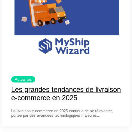
Actualités
Les grandes tendances de livraison
e-commerce en 2025
6 janvier 2025
La livraison e-commerce en 2025 continue de se réinventer,
portée par des avancées technologiques majeures...