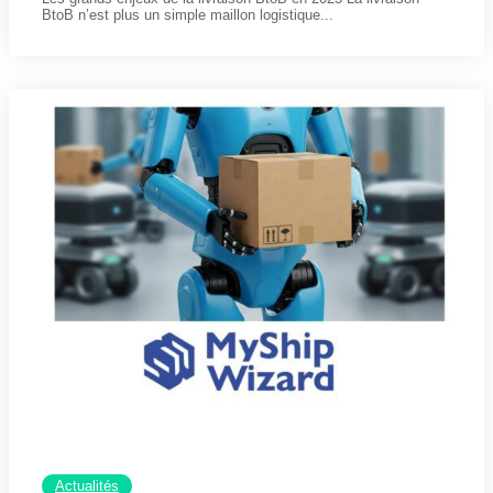
BtoB n’est plus un simple maillon logistique...
Actualités