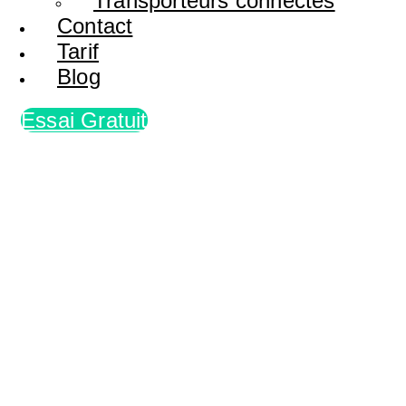
Transporteurs connectés
Contact
Tarif
Blog
Essai Gratuit