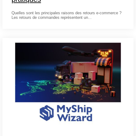
31 janvier 2025
Quelles sont les principales raisons des retours e-commerce ?
Les retours de commandes représentent un...