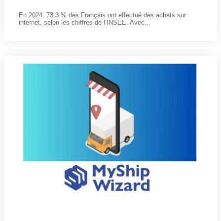
13 décembre 2024
En 2024, 73,3 % des Français ont effectué des achats sur
internet, selon les chiffres de l’INSEE. Avec...