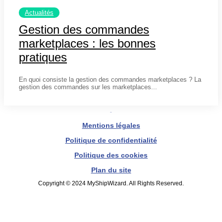
Actualités
Gestion des commandes
marketplaces : les bonnes
pratiques
6 décembre 2024
En quoi consiste la gestion des commandes marketplaces ? La
gestion des commandes sur les marketplaces...
Mentions légales
Politique de confidentialité
Politique des cookies
Plan du site
Copyright © 2024 MyShipWizard. All Rights Reserved.