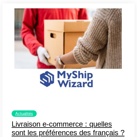
Actualités
Livraison e-commerce : quelles
sont les préférences des français ?