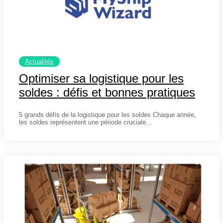
Actualités
Optimiser sa logistique pour les
soldes : défis et bonnes pratiques
17 mars 2025
5 grands défis de la logistique pour les soldes Chaque année,
les soldes représentent une période cruciale...