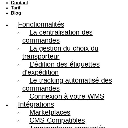
Contact
Tarif
Blog
Fonctionnalités
La centralisation des
commandes
La gestion du choix du
transporteur
L’édition des étiquettes
d’expédition
Le tracking automatisé des
commandes
Connexion à votre WMS
Intégrations
Marketplaces
CMS Compatibles