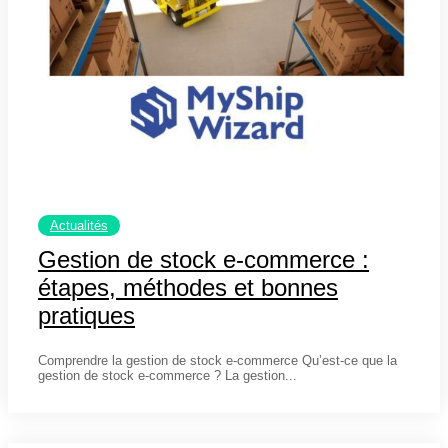
Actualités
Gestion de stock e-commerce :
étapes, méthodes et bonnes
pratiques
7 mars 2025
Comprendre la gestion de stock e-commerce Qu’est-ce que la
gestion de stock e-commerce ? La gestion...