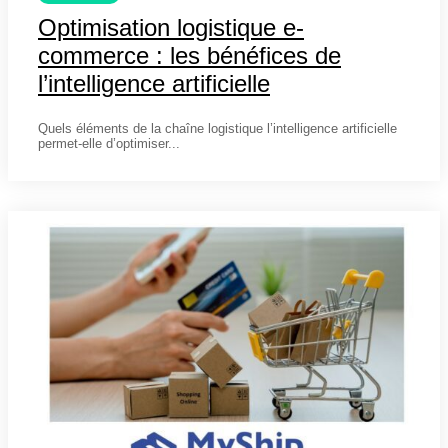
Optimisation logistique e-
commerce : les bénéfices de
l’intelligence artificielle
4 avril 2025
Quels éléments de la chaîne logistique l’intelligence artificielle
permet-elle d’optimiser...