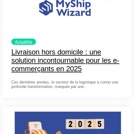
Actualités
Livraison hors domicile : une
solution incontournable pour les e-
commerçants en 2025
10 janvier 2025
Ces dernières années, le secteur de la logistique a connu une
profonde transformation, marquée par une...