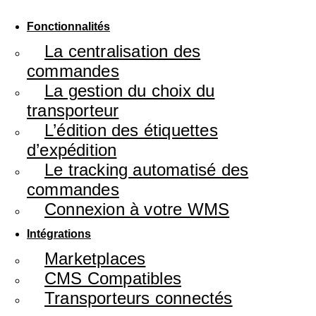
Fonctionnalités
La centralisation des
commandes
La gestion du choix du
transporteur
L’édition des étiquettes
d’expédition
Le tracking automatisé des
commandes
Connexion à votre WMS
Intégrations
Marketplaces
CMS Compatibles
Transporteurs connectés