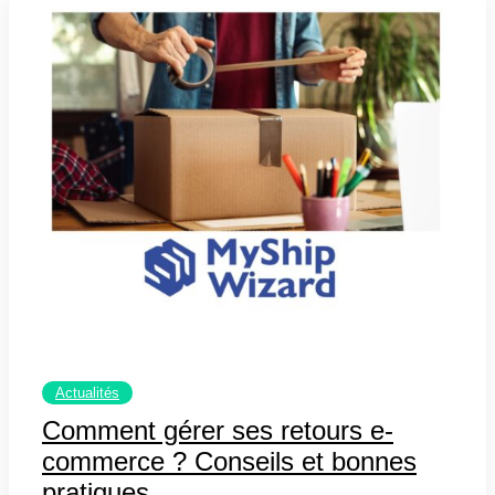
Actualités
Comment gérer ses retours e-
commerce ? Conseils et bonnes
pratiques