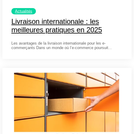
Actualités
Livraison internationale : les
meilleures pratiques en 2025
20 janvier 2025
Les avantages de la livraison internationale pour les e-
commerçants Dans un monde où l’e-commerce poursuit...