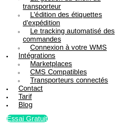
transporteur
L’édition des étiquettes
d’expédition
Le tracking automatisé des
commandes
Connexion à votre WMS
Intégrations
Marketplaces
CMS Compatibles
Transporteurs connectés
Contact
Tarif
Blog
Essai Gratuit