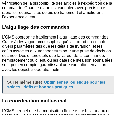
vérification de la disponibilité des articles à l’expédition de la
commande. Chaque étape est exécutée avec précision et
rapidité, réduisant les délais de traitement et améliorant
l’expérience client.
L’aiguillage des commandes
L’OMS coordonne habilement l’aiguillage des commandes.
Grâce à des algorithmes sophistiqués, il prend en compte
divers paramètres tels que les délais de livraison, et les
coûts associés aux transporteurs pour une prise de décision
éclairée. Des critères tels que la valeur de la commande,
l’emplacement du client, ou les dates de livraison souhaitées
sont pris en compte, garantissant une exécution en accord
avec les objectifs opérationnels.
Sur le même sujet
Optimiser sa logistique pour les
soldes : défis et bonnes pratiques
La coordination multi-canal
L’OMS permet une harmonisation fluide entre les canaux de