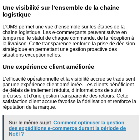
Une visibilité sur l’ensemble de la chaîne
logistique
L’OMS permet une vue d’ensemble sur les étapes de la
chaîne logistique. Les e-commerçants peuvent suivre en
temps réel le statut de chaque commande, de la réception à
la livraison. Cette transparence renforce la prise de décision
stratégique en permettant une gestion proactive des
situations exceptionnelles.
Une expérience client améliorée
L’efficacité opérationnelle et la visibilité accrue se traduisent
par une expérience client améliorée. Les clients bénéficient
de délais de traitement réduits, d’informations de suivi
précises, et d’une gestion transparente des retours. Cette
satisfaction client accrue favorise la fidélisation et renforce la
réputation de la marque.
Sur le même sujet
Comment optimiser la gestion
des expéditions e-commerce durant la période de
Noël ?