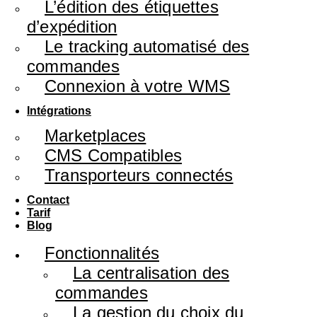
L’édition des étiquettes
d’expédition
Le tracking automatisé des
commandes
Connexion à votre WMS
Intégrations
Marketplaces
CMS Compatibles
Transporteurs connectés
Contact
Tarif
Blog
Fonctionnalités
La centralisation des
commandes
La gestion du choix du