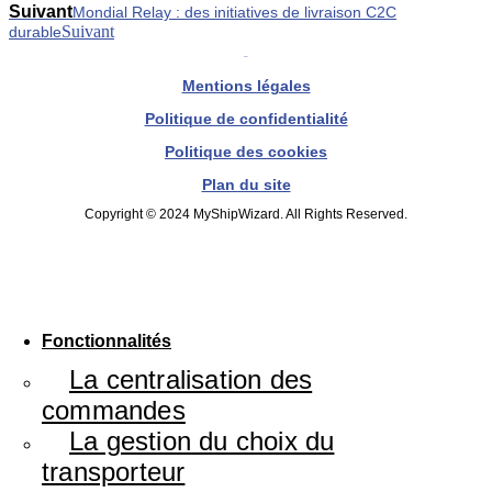
Suivant
Mondial Relay : des initiatives de livraison C2C
Suivant
durable
Mentions légales
Politique de confidentialité
Politique des cookies
Plan du site
Copyright © 2024 MyShipWizard. All Rights Reserved.
Fonctionnalités
La centralisation des
commandes
La gestion du choix du
transporteur