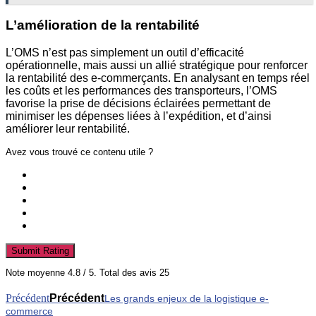
L’amélioration de la rentabilité
L’OMS n’est pas simplement un outil d’efficacité
opérationnelle, mais aussi un allié stratégique pour renforcer
la rentabilité des e-commerçants. En analysant en temps réel
les coûts et les performances des transporteurs, l’OMS
favorise la prise de décisions éclairées permettant de
minimiser les dépenses liées à l’expédition, et d’ainsi
améliorer leur rentabilité.
Avez vous trouvé ce contenu utile ?
Submit Rating
Note moyenne
4.8
/ 5. Total des avis
25
Précédent
Précédent
Les grands enjeux de la logistique e-
commerce