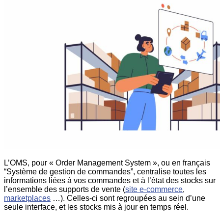
L’OMS, pour « Order Management System », ou en français
“Système de gestion de commandes”, centralise toutes les
informations liées à vos commandes et à l’état des stocks sur
l’ensemble des supports de vente (
site e-commerce
,
marketplaces
…). Celles-ci sont regroupées au sein d’une
seule interface, et les stocks mis à jour en temps réel.