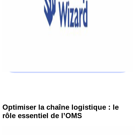
Optimiser la chaîne logistique : le
rôle essentiel de l’OMS