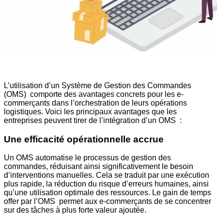
L’utilisation d’un Système de Gestion des Commandes
(OMS) comporte des avantages concrets pour les e-
commerçants dans l’orchestration de leurs opérations
logistiques. Voici les principaux avantages que les
entreprises peuvent tirer de l’intégration d’un OMS :
Une efficacité opérationnelle accrue
Un OMS automatise le processus de gestion des
commandes, réduisant ainsi significativement le besoin
d’interventions manuelles. Cela se traduit par une exécution
plus rapide, la réduction du risque d’erreurs humaines, ainsi
qu’une utilisation optimale des ressources. Le gain de temps
offer par l’OMS permet aux e-commerçants de se concentrer
sur des tâches à plus forte valeur ajoutée.