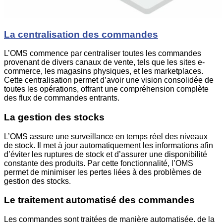
La centralisation des commandes
L’OMS commence par centraliser toutes les commandes
provenant de divers canaux de vente, tels que les sites e-
commerce, les magasins physiques, et les marketplaces.
Cette centralisation permet d’avoir une vision consolidée de
toutes les opérations, offrant une compréhension complète
des flux de commandes entrants.
La gestion des stocks
L’OMS assure une surveillance en temps réel des niveaux
de stock. Il met à jour automatiquement les informations afin
d’éviter les ruptures de stock et d’assurer une disponibilité
constante des produits. Par cette fonctionnalité, l’OMS
permet de minimiser les pertes liées à des problèmes de
gestion des stocks.
Le traitement automatisé des commandes
Les commandes sont traitées de manière automatisée, de la