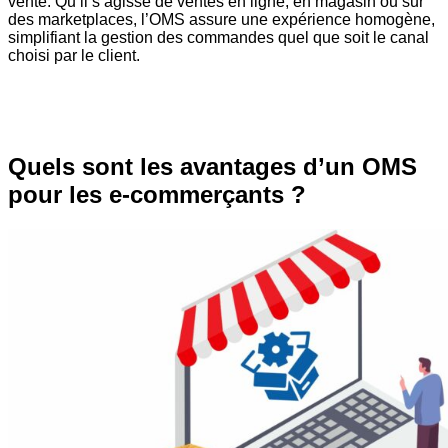
vente. Qu’il s’agisse de ventes en ligne, en magasin ou sur
des marketplaces, l’OMS assure une expérience homogène,
simplifiant la gestion des commandes quel que soit le canal
choisi par le client.
Quels sont les avantages d’un OMS
pour les e-commerçants ?