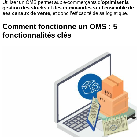
Utiliser un OMS permet aux e-commerçants d’
optimiser la
gestion des stocks et des commandes sur l’ensemble de
ses canaux de vente
, et donc l’efficacité de sa logistique.
Comment fonctionne un OMS : 5
fonctionnalités clés